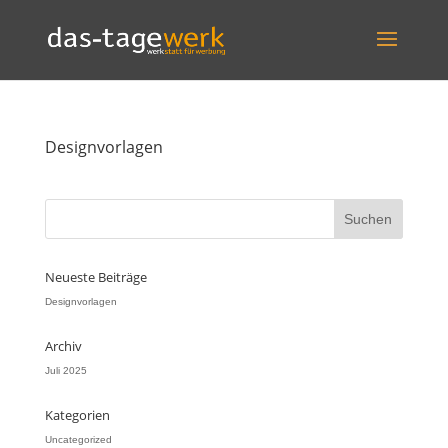
Designvorlagen
Neueste Beiträge
Designvorlagen
Archiv
Juli 2025
Kategorien
Uncategorized