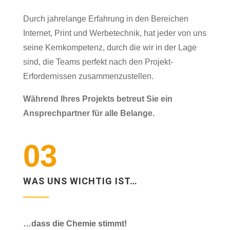
Durch jahrelange Erfahrung in den
Bereichen
Internet, Print und Werbetechnik, hat jeder von uns
seine Kernkompetenz, durch die wir in der Lage
sind, die Teams perfekt nach den Projekt-
Erfordernissen zusammenzustellen.
Während Ihres Projekts betreut Sie ein
Ansprechpartner für alle Belange.
03
WAS UNS WICHTIG IST…
…dass die Chemie stimmt!