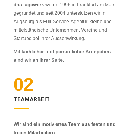
das tagewerk
wurde 1996 in Frankfurt am Main
gegründet und seit 2004 unterstützen wir in
Augsburg als Full-Service-Agentur, kleine und
mittelständische Unternehmen, Vereine und
Startups bei ihrer Aussenwirkung.
Mit fachlicher und persönlicher Kompetenz
sind wir an Ihrer
Seite.
02
TEAMARBEIT
Wir sind ein motiviertes Team aus festen und
freien Mitarbeitern.