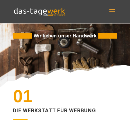
Wir lieben unser Handwerk
01
DIE WERKSTATT FÜR WERBUNG